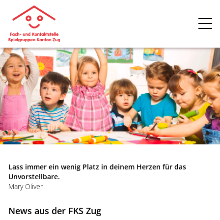
Lass immer ein wenig Platz in deinem Herzen für das
Unvorstellbare.
Mary Oliver
News aus der FKS Zug