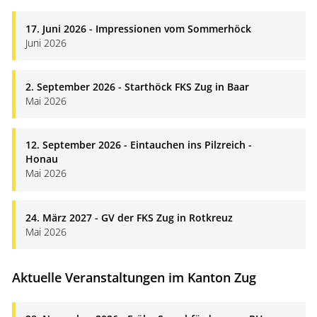
17. Juni 2026 - Impressionen vom Sommerhöck
Juni 2026
2. September 2026 - Starthöck FKS Zug in Baar
Mai 2026
12. September 2026 - Eintauchen ins Pilzreich -
Honau
Mai 2026
24. März 2027 - GV der FKS Zug in Rotkreuz
Mai 2026
Aktuelle Veranstaltungen im Kanton Zug